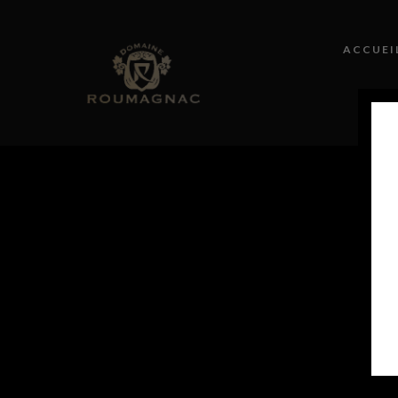
ACCUEI