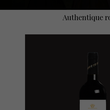
Authentique r