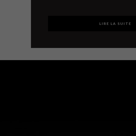
LIRE LA SUITE