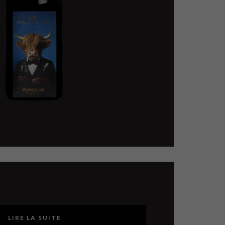
LIRE LA SUITE