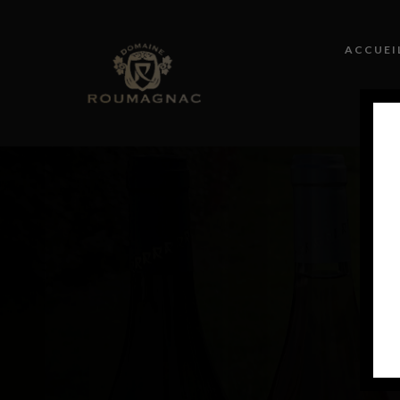
ACCUEI