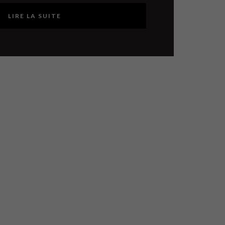
LIRE LA SUITE