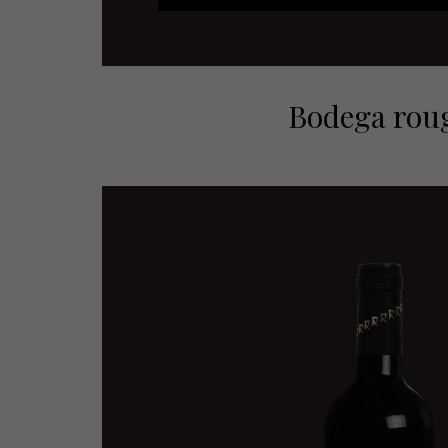
Bodega rou