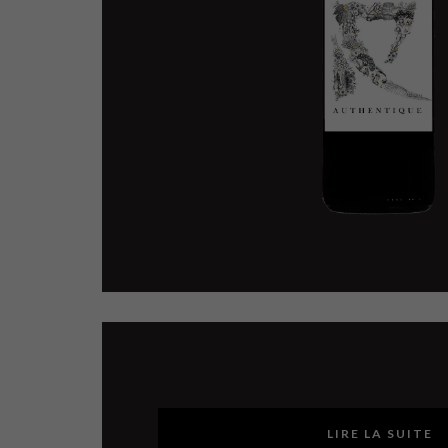
LIRE LA SUITE