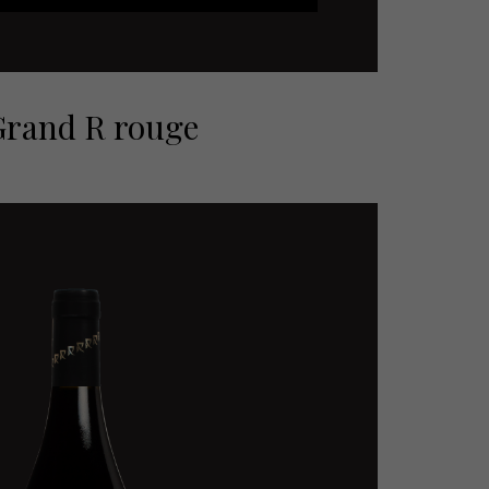
Grand R rouge