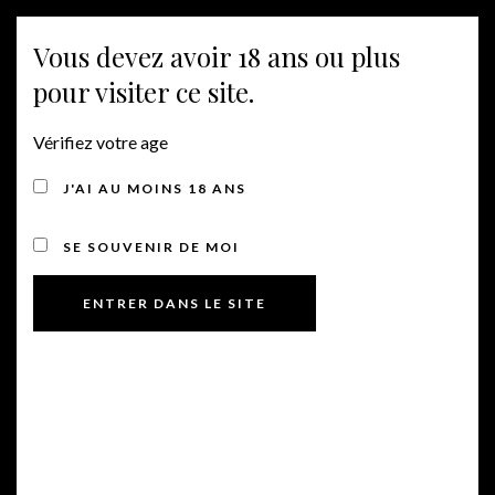
MENU
Vous devez avoir 18 ans ou plus
pour visiter ce site.
Vérifiez votre age
J'AI AU MOINS 18 ANS
SE SOUVENIR DE MOI